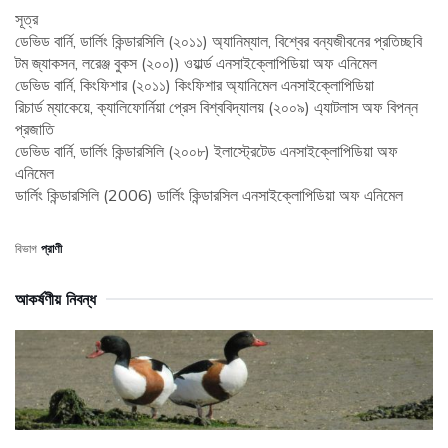
সূত্র
ডেভিড বার্নি, ডার্লিং কিন্ডারসিলি (২০১১) অ্যানিম্যাল, বিশ্বের বন্যজীবনের প্রতিচ্ছবি
টম জ্যাকসন, লরেঞ্জ বুকস (২০০)) ওয়ার্ল্ড এনসাইক্লোপিডিয়া অফ এনিমেল
ডেভিড বার্নি, কিংফিশার (২০১১) কিংফিশার অ্যানিমেল এনসাইক্লোপিডিয়া
রিচার্ড ম্যাকেয়ে, ক্যালিফোর্নিয়া প্রেস বিশ্ববিদ্যালয় (২০০৯) এ্যাটলাস অফ বিপন্ন
প্রজাতি
ডেভিড বার্নি, ডার্লিং কিন্ডারসিলি (২০০৮) ইলাস্ট্রেটেড এনসাইক্লোপিডিয়া অফ
এনিমেল
ডার্লিং কিন্ডারসিলি (2006) ডার্লিং কিন্ডারসিল এনসাইক্লোপিডিয়া অফ এনিমেল
বিভাগ
প্রাণী
আকর্ষণীয় নিবন্ধ