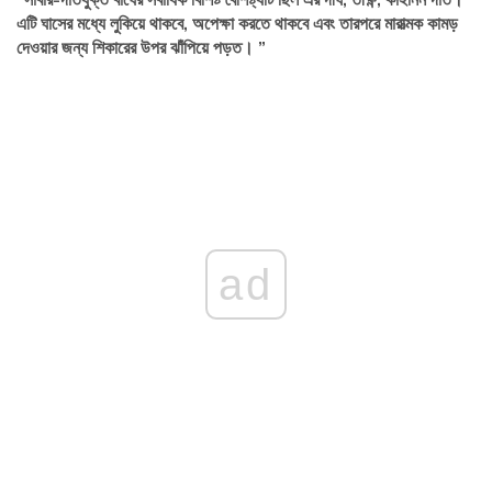
এটি ঘাসের মধ্যে লুকিয়ে থাকবে, অপেক্ষা করতে থাকবে এবং তারপরে মারাত্মক কামড়
দেওয়ার জন্য শিকারের উপর ঝাঁপিয়ে পড়ত। ”
ad