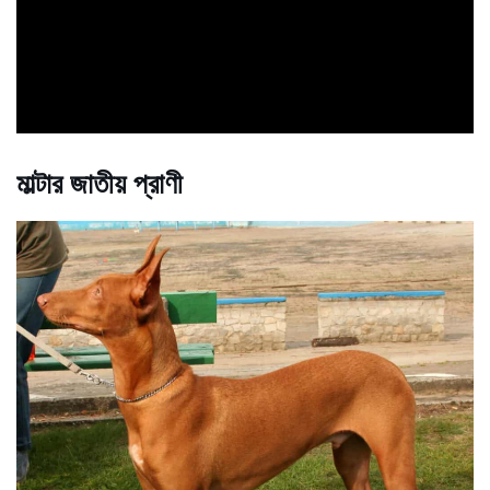
ad
মাল্টার জাতীয় প্রাণী