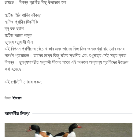
রয়েছে। বিপন্ন প্রাণীর কিছু উদাহরণ হল:
মাল্টিজ মিঠা পানির কাঁকড়া
মাল্টিজ প্রাচীর টিকটিকি
ব্লু রক থ্রাশ
মাল্টিজ দরজা শামুক
ভূমধ্য সন্ন্যাসী সীল
এই বিপন্ন প্রাণীদের বেঁচে থাকার এবং তাদের নিজ নিজ জনসংখ্যা বাড়ানোর জন্য
সমর্থন প্রয়োজন। তাদের মধ্যে কিছু মাল্টার স্থানীয় এবং শুধুমাত্র সেই সত্য দ্বারা
বিপন্ন। ভূমধ্যসাগরীয় সন্ন্যাসী সীলের মতো এই অঞ্চলে অন্যান্য প্রাণীদের উচ্ছেদ
করা হয়েছে।
এই পোস্টটি শেয়ার করুন:
বিভাগ
ইউরোপ
আকর্ষণীয় নিবন্ধ