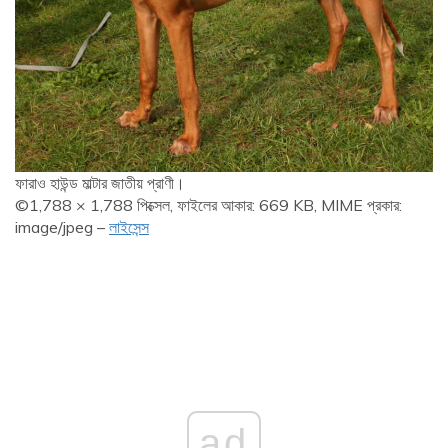
ফারাও হাউন্ড মাল্টার জাতীয় প্রাণী।
©1,788 × 1,788 পিক্সেল, ফাইলের আকার: 669 KB, MIME প্রকার:
image/jpeg –
লাইসেন্স
ad