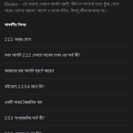
Ekolss - এই জায়গা যেখানে আপনি প্রাণী, শীর্ষ দশ সম্পর্কে তথ্য খুঁজে পেতে
পারেন, তাদের আচরণ, আবেগ ও মনের গাইড, কিন্তু জীবনের জন্য নয়।
আকর্ষণীয় নিবন্ধ
222 নম্বর দেখে
যখন আপনি 222 দেখতে থাকেন তখন এর অর্থ কী?
আমাদের বাবা আপনি স্বর্গে আছেন
বাইবেলে 1234 মানে কি?
একটি গাধার বৈজ্ঞানিক নাম
333 সংখ্যাগুলির অর্থ কী?