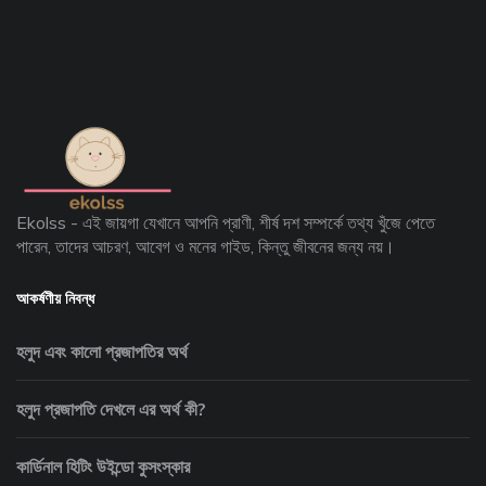
Ekolss - এই জায়গা যেখানে আপনি প্রাণী, শীর্ষ দশ সম্পর্কে তথ্য খুঁজে পেতে
পারেন, তাদের আচরণ, আবেগ ও মনের গাইড, কিন্তু জীবনের জন্য নয়।
আকর্ষণীয় নিবন্ধ
হলুদ এবং কালো প্রজাপতির অর্থ
হলুদ প্রজাপতি দেখলে এর অর্থ কী?
কার্ডিনাল হিটিং উইন্ডো কুসংস্কার