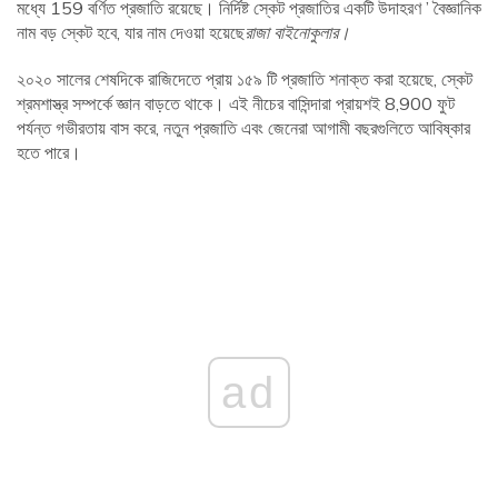
মধ্যে 159 বর্ণিত প্রজাতি রয়েছে। নির্দিষ্ট স্কেট প্রজাতির একটি উদাহরণ ’ বৈজ্ঞানিক
নাম বড় স্কেট হবে, যার নাম দেওয়া হয়েছে
রাজা বাইনোকুলার।
২০২০ সালের শেষদিকে রাজিদেতে প্রায় ১৫৯ টি প্রজাতি শনাক্ত করা হয়েছে, স্কেট
শ্রমশাস্ত্র সম্পর্কে জ্ঞান বাড়তে থাকে। এই নীচের বাসিন্দারা প্রায়শই 8,900 ফুট
পর্যন্ত গভীরতায় বাস করে, নতুন প্রজাতি এবং জেনেরা আগামী বছরগুলিতে আবিষ্কার
হতে পারে।
ad