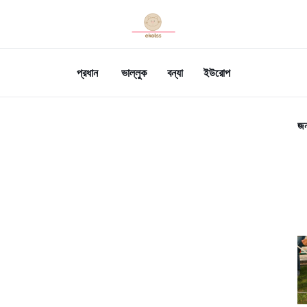
প্রধান
ভাল্লুক
বন্যা
ইউরোপ
জন