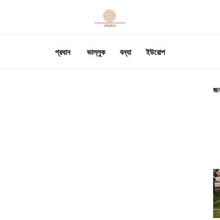
প্রধান
ভাল্লুক
বন্যা
ইউরোপ
জন