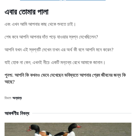
এবার তোমার পালা
এবং এখন আমি আপনার কাছ থেকে শুনতে চাই।
শেষ কবে আপনি আপনার দাঁত পড়ে যাওয়ার স্বপ্ন দেখেছিলেন?
আপনি যখন এই স্বপ্নটি দেখেন তখন এর অর্থ কী বলে আপনি মনে করেন?
যাই হোক না কেন, এখনই নীচে একটি মন্তব্য রেখে আমাকে জানান।
পুনশ্চ. আপনি কি কখনও ভেবে দেখেছেন ভবিষ্যতে আপনার প্রেম জীবনের জন্য কি
আছে?
বিভাগ
অন্যান্য
আকর্ষণীয় নিবন্ধ