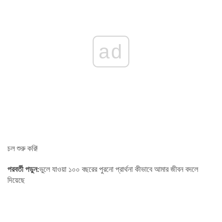
ad
চল শুরু করি!
পরবর্তী পড়ুন:
ভুলে যাওয়া ১০০ বছরের পুরনো প্রার্থনা কীভাবে আমার জীবন বদলে
দিয়েছে