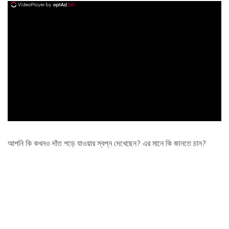
ad
আপনি কি কখনও দাঁত পড়ে যাওয়ার স্বপ্ন দেখেছেন? এর মানে কি জানতে চান?