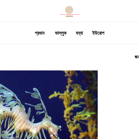
প্রধান
ভাল্লুক
বন্যা
ইউরোপ
জন