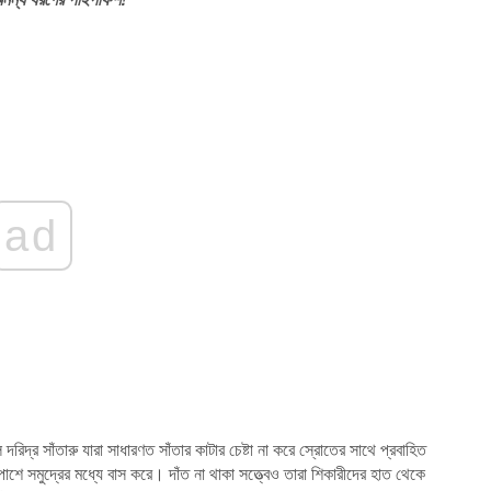
ad
দরিদ্র সাঁতারু যারা সাধারণত সাঁতার কাটার চেষ্টা না করে স্রোতের সাথে প্রবাহিত
ারপাশে সমুদ্রের মধ্যে বাস করে। দাঁত না থাকা সত্ত্বেও তারা শিকারীদের হাত থেকে