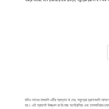
যদিও তাদের নামগুলি এটির প্রস্তাব না দেয়, সমুদ্রের ড্রাগনগুলি আসলে 
হয়। এই প্রায়শই উজ্জ্বল বর্ণের মাছ অস্ট্রেলিয়া এবং তাসমানিয়ার চ