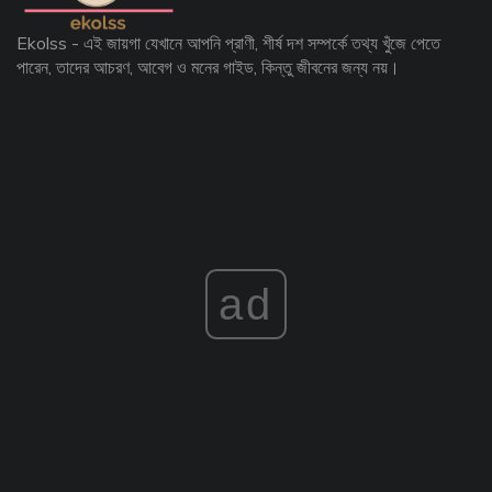
Ekolss - এই জায়গা যেখানে আপনি প্রাণী, শীর্ষ দশ সম্পর্কে তথ্য খুঁজে পেতে
পারেন, তাদের আচরণ, আবেগ ও মনের গাইড, কিন্তু জীবনের জন্য নয়।
ad