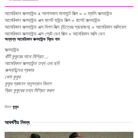
আমেরিকান ফক্সহাউন্ড x আলাসকান মালামুটে মিক্স = = ম্যালি ফক্সহাউন্ড
আমেরিকান ফক্সহাউন্ড এক্স বাসেট হাউন্ড মিক্স = বাসেট ফক্সহাউন্ড
আমেরিকান ফক্সহাউন্ড এক্স বিগল মিক্স (চিত্রের প্রয়োজন) = আমেরিকান ফক্সিয়েল
আমেরিকান ফক্সহাউন্ড এক্স গ্রেট ডেন মিক্স = আমেরিকান ফক্সি ডেন
অন্যান্য আমেরিকান ফক্সহাউন্ড ব্রিড নাম
ফক্সহাউন্ড
খাঁটি কুকুরের সাথে মিশ্রিত ...
আমেরিকান ফক্সহাউন্ড তথ্য এবং ছবি
ফক্সহাউন্ডের প্রকার
খেলা কুকুর
কুকুর প্রজনন অনুসন্ধান বিভাগ
ব্রিড কুকুরের তথ্য মিশ্রিত করুন
বিভাগ
কুকুর
আকর্ষণীয় নিবন্ধ