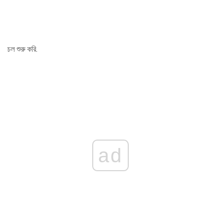
চল শুরু করি.
ad