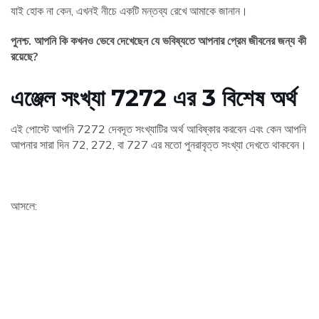
যাই হোক না কেন, এখনই নীচে একটি মন্তব্য রেখে আমাকে জানান।
পুনশ্চ. আপনি কি কখনও ভেবে দেখেছেন যে ভবিষ্যতে আপনার প্রেম জীবনের জন্য কী
রয়েছে?
এঞ্জেল সংখ্যা 7272 এর 3 বিশেষ অর্থ
এই পোস্টে আপনি 7272 দেবদূত সংখ্যাটির অর্থ আবিষ্কার করবেন এবং কেন আপনি
আপনার সারা দিন 72, 272, বা 727 এর মতো পুনরাবৃত্ত সংখ্যা দেখতে থাকবেন।
আসলে: