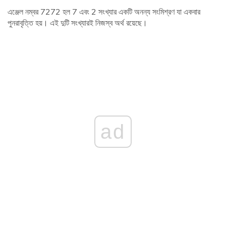
এঞ্জেল নম্বর 7272 হল 7 এবং 2 সংখ্যার একটি অনন্য সংমিশ্রণ যা একবার
পুনরাবৃত্তি হয়। এই দুটি সংখ্যারই নিজস্ব অর্থ রয়েছে।
ad