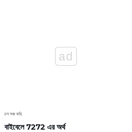
ad
চল শুরু করি.
বাইবেলে 7272 এর অর্থ