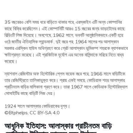
35 বছরেরও বেশি সময় ধরে বাড়িতে থাকার পরে, এরস্কাইন এটি অন্য কোম্পানির
কাছে বিক্রি করেছিলেন। এই কোম্পানিটি আরও 15 বছরের জন্য ভাড়াটেদের কাছে
বিল্ডিংটি লিজ দিয়েছে। অবশেষে, 1962 সালে, ভবনটি আনুষ্ঠানিকভাবে একটি হয়ে
ওঠে জাতীয় ঐতিহাসিক ল্যান্ডমার্ক . দুই বছর পর, 1964 সালের পর আলাস্কান
সরকার এরস্কিন হাউস অধিগ্রহণ করে গ্রেট আলাস্কান ভূমিকম্প শহরকে ব্যাপকভাবে
ক্ষতিগ্রস্ত করেছে। এই প্রাকিতিক দূর্যোগ এর অনেক বাসিন্দাকে সরিয়ে নিতে বাধ্য
করেছে।
ন্যাশনাল রেজিস্টার অফ হিস্টোরিক প্লেস কয়েক বছর পরে, 1966 সালে বাড়িটিকে
তার রেজিস্ট্রিতে তালিকাভুক্ত করে। প্রায় একই সময়ে, কোডিয়াক শহর আলাস্কার
প্রাচীনতম বাড়ির মালিকানা গ্রহণ করে। তারা 1967 সালে কোডিয়াক হিস্টোরিক্যাল
সোসাইটির কাছে বাড়িটি লিজ দেয়।
1924 সালে আলাস্কার কোডিয়াকের দৃশ্য।
©Btphelps, CC BY-SA 4.0
আধুনিক ইতিহাস: আলাস্কার প্রাচীনতম বাড়ি