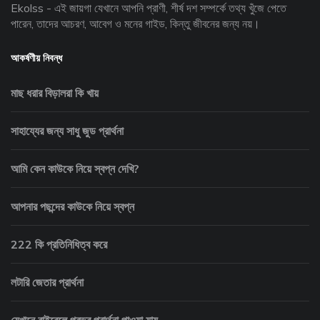
Ekolss - এই জায়গা যেখানে আপনি প্রাণী, শীর্ষ দশ সম্পর্কে তথ্য খুঁজে পেতে
পারেন, তাদের আচরণ, আবেগ ও মনের গাইড, কিন্তু জীবনের জন্য নয়।
আকর্ষণীয় নিবন্ধ
মাছ ধরার বিড়ালরা কি খায়
সাহায্যের জন্য সাধু জুড প্রার্থনা
আমি কেন কাউকে নিয়ে স্বপ্ন দেখি?
আপনার পছন্দের কাউকে নিয়ে স্বপ্ন
222 কি প্রতিনিধিত্ব করে
লটারি জেতার প্রার্থনা