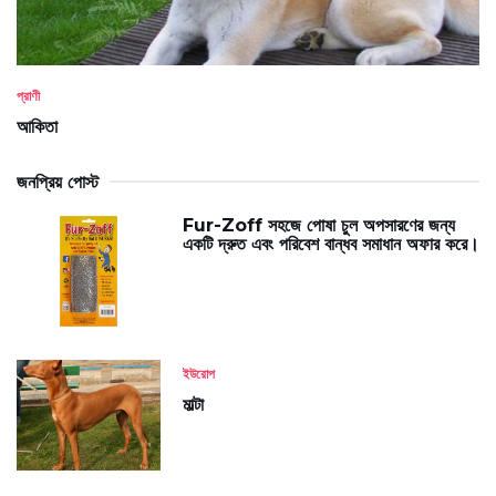
প্রাণী
আকিতা
জনপ্রিয় পোস্ট
Fur-Zoff সহজে পোষা চুল অপসারণের জন্য
একটি দ্রুত এবং পরিবেশ বান্ধব সমাধান অফার করে।
ইউরোপ
মাল্টা