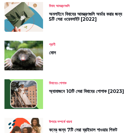
বিবাহ আমন্ত্রণগুলি
অনলাইনে বিবাহের আমন্ত্রণগুলি অর্ডার করার জন্য
5টি সেরা ওয়েবসাইট [2022]
প্রাণী
মোল
বিবাহের পোশাক
অ্যামাজনে 10টি সেরা বিবাহের পোশাক [2023]
উপহার সম্পর্কে ধারনা
কনের জন্য 7টি সেরা ব্রাইডাল শাওয়ার গিফট