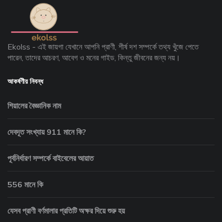
Ekolss - এই জায়গা যেখানে আপনি প্রাণী, শীর্ষ দশ সম্পর্কে তথ্য খুঁজে পেতে
পারেন, তাদের আচরণ, আবেগ ও মনের গাইড, কিন্তু জীবনের জন্য নয়।
আকর্ষণীয় নিবন্ধ
শিয়ালের বৈজ্ঞানিক নাম
দেবদূত সংখ্যায় 911 মানে কি?
পূর্বনির্ধারণ সম্পর্কে বাইবেলের আয়াত
556 মানে কি
যেসব প্রাণী বর্ণমালার প্রতিটি অক্ষর দিয়ে শুরু হয়