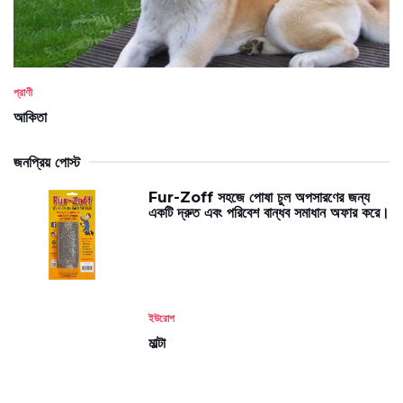
প্রাণী
আকিতা
জনপ্রিয় পোস্ট
Fur-Zoff সহজে পোষা চুল অপসারণের জন্য
একটি দ্রুত এবং পরিবেশ বান্ধব সমাধান অফার করে।
ইউরোপ
মাল্টা