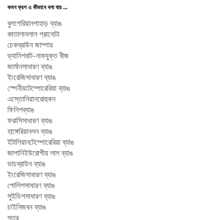
কমন ফ্রগ এ কীভাবে বলা যায় ...
বুলগেরিয়ান
পাহাড় ব্যাঙ
কাতালান
লাল গ্রানোটা
চেক
ব্রাউন জাম্পার
ড্যানিশ
বাট-নাকযুক্ত বীজ
জার্মান
সাধারণ ব্যাঙ
ইংরেজি
সাধারণ ব্যাঙ
স্পেনীয়
টেম্পোরেরিয়া ব্যাঙ
এস্তোনিয়ান
রোহুকন
ফিনিশ
ব্যাঙ
ফরাসি
সাধারণ ব্যাঙ
হাঙ্গেরিয়ান
লন ব্যাঙ
ইটালিয়ান
টেম্পোরেরিয়া ব্যাঙ
জাপানি
ইউরোপীয় লাল ব্যাঙ
ডাচ
ব্রাউন ব্যাঙ
ইংরেজি
সাধারণ ব্যাঙ
পোলিশ
সাধারণ ব্যাঙ
সুইডিশ
সাধারণ ব্যাঙ
চাইনিজ
বন ব্যাঙ
সূত্র