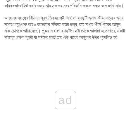
কার্যকরভাবে ফিট করার জন্য তার ত্বকের স্বর পরিবর্তন করতে সক্ষম বলে জানা যায়।
অন্যান্য ব্যাঙের বিভিন্ন প্রজাতির মতোই, সাধারণ ব্যাঙটি জলজ জীবনযাত্রার জন্য
সাধারণ ব্যাঙকে আরও ভালভাবে সজ্জিত করার জন্য, তার মাথার শীর্ষে পায়ের আঙ্গুল
এবং চোখকে আঁকিয়েছে। পুরুষ সাধারণ ব্যাঙটিও স্ত্রী থেকে আলাদা হতে পারে, একটি
সামান্য ফোলা দ্বারা যা সঙ্গমের সময় তার এক পায়ের আঙ্গুলের উপর প্রদর্শিত হয়।
ad