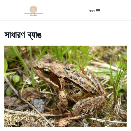
ধরন
সাধারণ ব্যাঙ