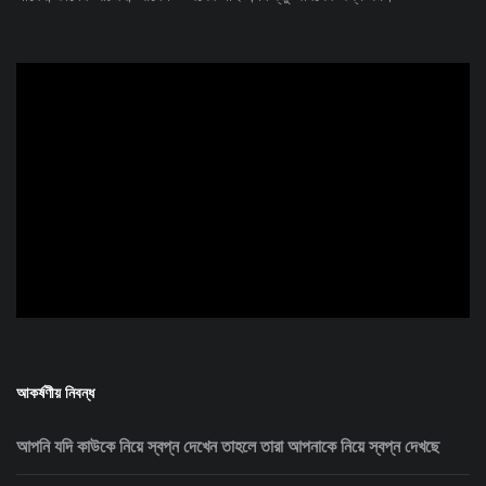
ad
আকর্ষণীয় নিবন্ধ
আপনি যদি কাউকে নিয়ে স্বপ্ন দেখেন তাহলে তারা আপনাকে নিয়ে স্বপ্ন দেখছে