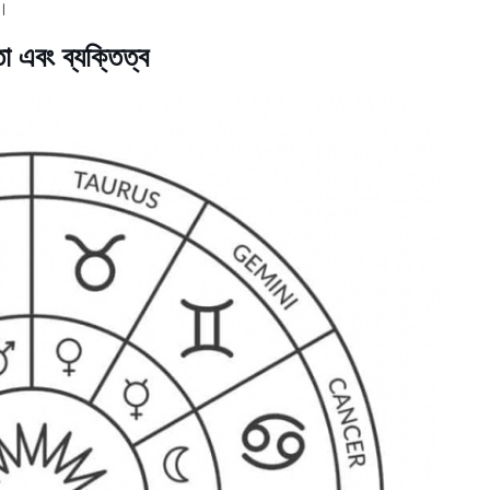
ে।
তা এবং ব্যক্তিত্ব