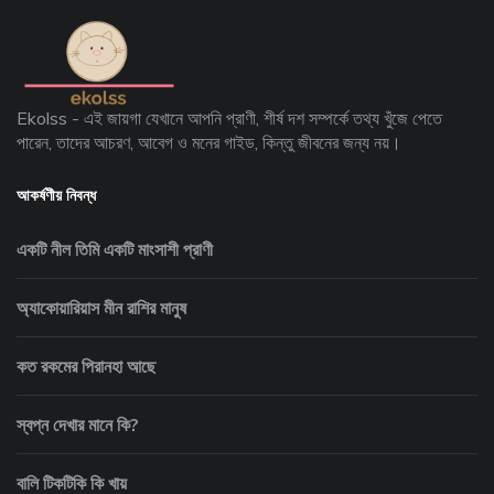
Ekolss - এই জায়গা যেখানে আপনি প্রাণী, শীর্ষ দশ সম্পর্কে তথ্য খুঁজে পেতে
পারেন, তাদের আচরণ, আবেগ ও মনের গাইড, কিন্তু জীবনের জন্য নয়।
আকর্ষণীয় নিবন্ধ
একটি নীল তিমি একটি মাংসাশী প্রাণী
অ্যাকোয়ারিয়াস মীন রাশির মানুষ
কত রকমের পিরানহা আছে
স্বপ্ন দেখার মানে কি?
বালি টিকটিকি কি খায়