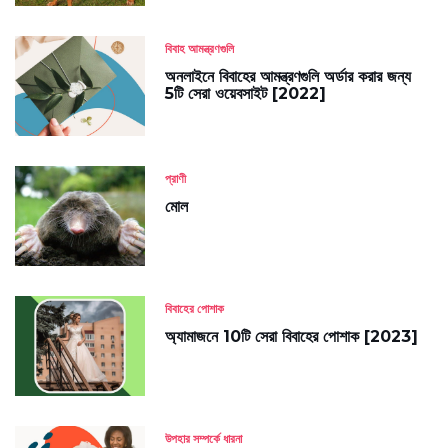
বিবাহ আমন্ত্রণগুলি
অনলাইনে বিবাহের আমন্ত্রণগুলি অর্ডার করার জন্য
5টি সেরা ওয়েবসাইট [2022]
প্রাণী
মোল
বিবাহের পোশাক
অ্যামাজনে 10টি সেরা বিবাহের পোশাক [2023]
উপহার সম্পর্কে ধারনা