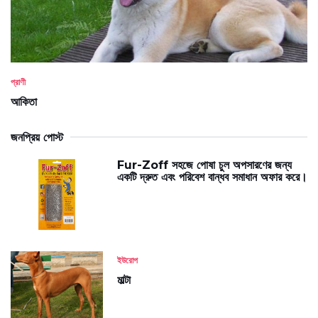
প্রাণী
আকিতা
জনপ্রিয় পোস্ট
Fur-Zoff সহজে পোষা চুল অপসারণের জন্য
একটি দ্রুত এবং পরিবেশ বান্ধব সমাধান অফার করে।
ইউরোপ
মাল্টা